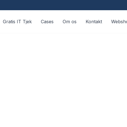
Gratis IT Tjek
Cases
Om os
Kontakt
Websh