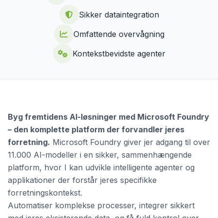
Sikker dataintegration
Omfattende overvågning
Kontekstbevidste agenter
Byg fremtidens AI-løsninger med Microsoft Foundry
– den komplette platform der forvandler jeres
forretning.
Microsoft Foundry giver jer adgang til over
11.000 AI-modeller i en sikker, sammenhængende
platform, hvor I kan udvikle intelligente agenter og
applikationer der forstår jeres specifikke
forretningskontekst.
Automatiser komplekse processer, integrer sikkert