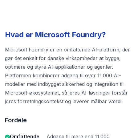
Hvad er Microsoft Foundry?
Microsoft Foundry er en omfattende AI-platform, der
gør det enkelt for danske virksomheder at bygge,
optimere og styre AI-applikationer og agenter.
Platformen kombinerer adgang til over 11.000 AI-
modeller med indbygget sikkerhed og integration til
Microsoft-økosystemet, så jeres AI-løsninger forstår
jeres forretningskontekst og leverer målbar værdi.
Fordele
Omfattende
Adgang til mere end 11.000