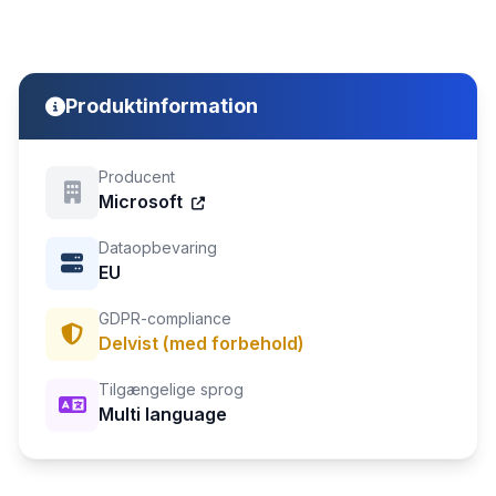
Produktinformation
Producent
Microsoft
Dataopbevaring
EU
GDPR-compliance
Delvist (med forbehold)
Tilgængelige sprog
Multi language