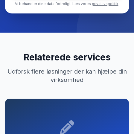
Vi behandler dine data fortroligt. Læs vores
privatlivspolitik
.
Relaterede services
Udforsk flere løsninger der kan hjælpe din
virksomhed