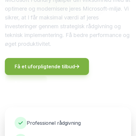
optimere og modernisere jeres Microsoft-miljø. Vi
sikrer, at I får maksimal værdi af jeres
investeringer gennem strategisk rådgivning og
teknisk implementering. Få bedre performance og
øget produktivitet.
Få et uforpligtende tilbud
Ring nu
Professionel rådgivning