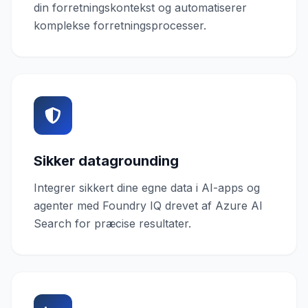
din forretningskontekst og automatiserer
komplekse forretningsprocesser.
Sikker datagrounding
Integrer sikkert dine egne data i AI-apps og
agenter med Foundry IQ drevet af Azure AI
Search for præcise resultater.