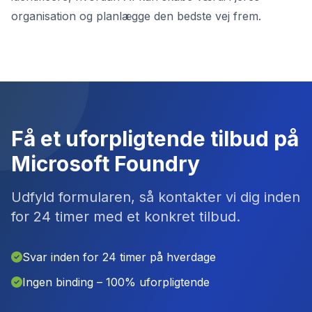
organisation og planlægge den bedste vej frem.
Få et uforpligtende tilbud på
Microsoft Foundry
Udfyld formularen, så kontakter vi dig inden
for 24 timer med et konkret tilbud.
Svar inden for 24 timer på hverdage
Ingen binding – 100% uforpligtende