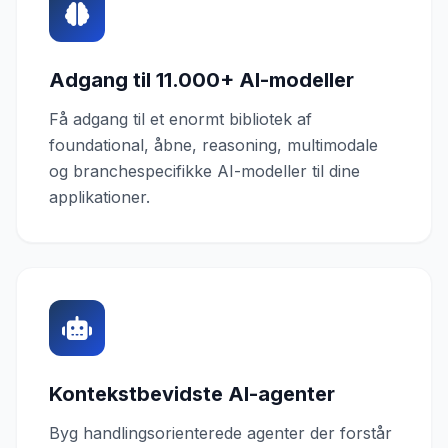
Adgang til 11.000+ AI-modeller
Få adgang til et enormt bibliotek af
foundational, åbne, reasoning, multimodale
og branchespecifikke AI-modeller til dine
applikationer.
Kontekstbevidste AI-agenter
Byg handlingsorienterede agenter der forstår