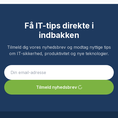
Få IT-tips direkte i
indbakken
Tilmeld dig vores nyhedsbrev og modtag nyttige tips
om IT-sikkerhed, produktivitet og nye teknologier.
Tilmeld nyhedsbrev