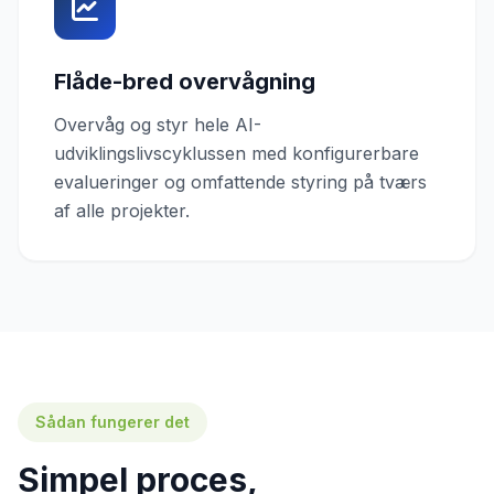
Flåde-bred overvågning
Overvåg og styr hele AI-
udviklingslivscyklussen med konfigurerbare
evalueringer og omfattende styring på tværs
af alle projekter.
Sådan fungerer det
Simpel proces,